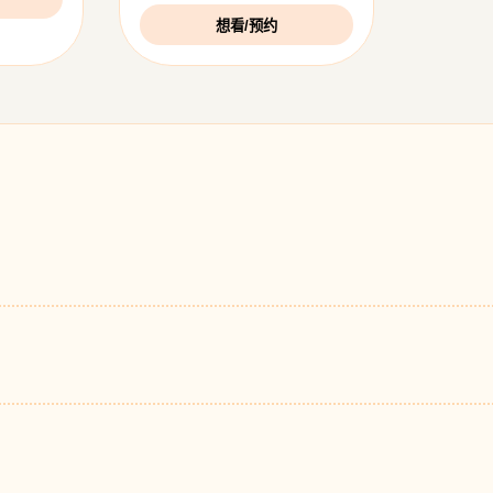
想看/预约